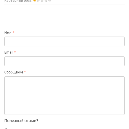
Карьерный рост:
Имя
Email
Сообщение
Полезный отзыв?