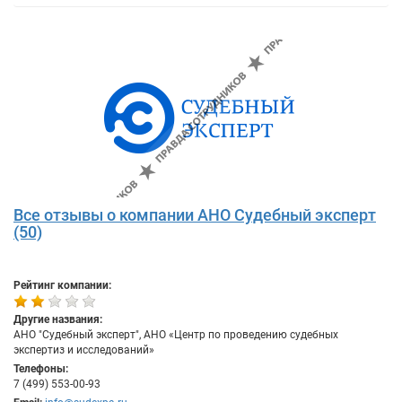
Все отзывы о компании АНО Судебный эксперт
(50)
Рейтинг компании:
Другие названия:
АНО "Судебный эксперт", АНО «Центр по проведению судебных
экспертиз и исследований»
Телефоны:
7 (499) 553-00-93