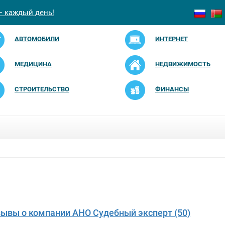
— каждый день!
АВТОМОБИЛИ
ИНТЕРНЕТ
МЕДИЦИНА
НЕДВИЖИМОСТЬ
СТРОИТЕЛЬСТВО
ФИНАНСЫ
зывы о компании АНО Судебный эксперт (50)