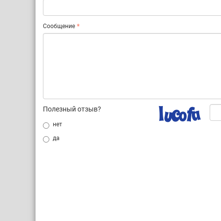
Сообщение
Полезный отзыв?
нет
да