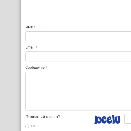
Имя
Email
Сообщение
Полезный отзыв?
нет