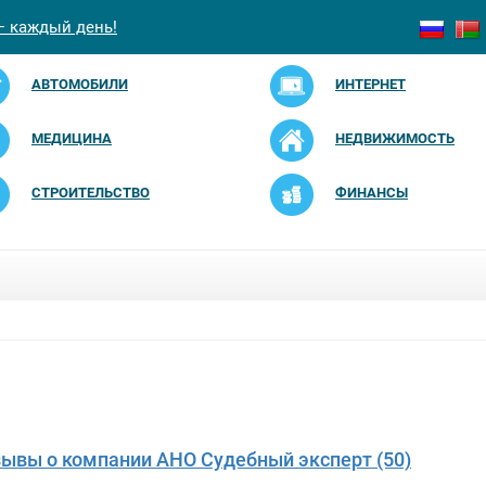
— каждый день!
АВТОМОБИЛИ
ИНТЕРНЕТ
МЕДИЦИНА
НЕДВИЖИМОСТЬ
СТРОИТЕЛЬСТВО
ФИНАНСЫ
зывы о компании АНО Судебный эксперт (50)