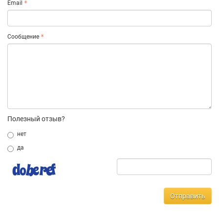
Email
Сообщение
Полезный отзыв?
нет
да
Отправить