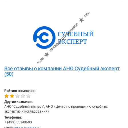
Все отзывы о компании АНО Судебный эксперт
(50)
Рейтинг компании:
Другие названия:
АНО "Судебный эксперт", АНО «Центр по проведению судебных
экспертиз и исследований»
Телефоны:
7 (499) 553-00-93