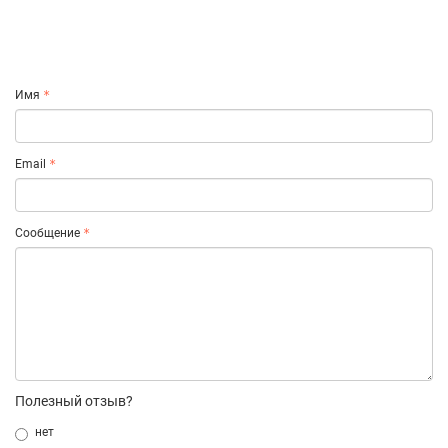
Имя
Email
Сообщение
Полезный отзыв?
нет