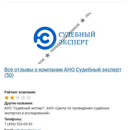
Все отзывы о компании АНО Судебный эксперт
(50)
Рейтинг компании:
Другие названия:
АНО "Судебный эксперт", АНО «Центр по проведению судебных
экспертиз и исследований»
Телефоны:
7 (499) 553-00-93