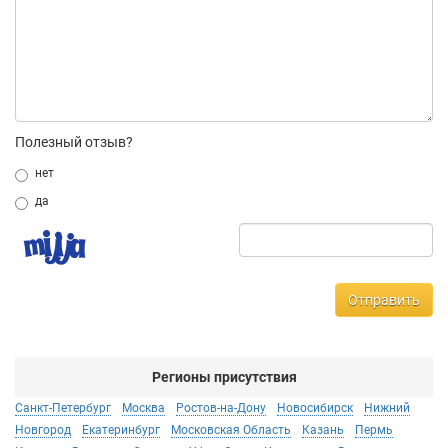
Полезный отзыв?
нет
да
Отправить
Регионы присутствия
Санкт-Петербург
Москва
Ростов-на-Дону
Новосибирск
Нижний
Новгород
Екатеринбург
Московская Область
Казань
Пермь