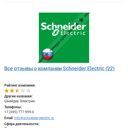
Все отзывы о компании Schneider Electric (22)
Рейтинг компании:
Другие названия:
Шнейдер Электрик
Телефоны:
+7 (495) 777-999-0
Email:
info@schneider-electric.ru
Сфера деятельности: