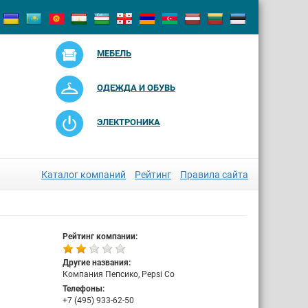
МЕБЕЛЬ
ОДЕЖДА И ОБУВЬ
ЭЛЕКТРОНИКА
Каталог компаний
Рейтинг
Правила сайта
Рейтинг компании:
Другие названия:
Компания Пепсико, Pepsi Co
Телефоны:
+7 (495) 933-62-50