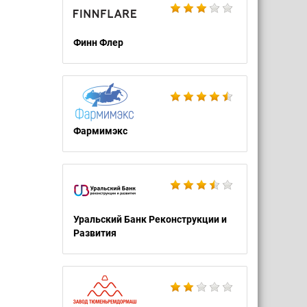
Финн Флер
Фармимэкс
Уральский Банк Реконструкции и
Развития