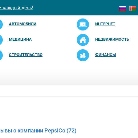
— каждый день!
АВТОМОБИЛИ
ИНТЕРНЕТ
МЕДИЦИНА
НЕДВИЖИМОСТЬ
СТРОИТЕЛЬСТВО
ФИНАНСЫ
зывы о компании PepsiCo (72)