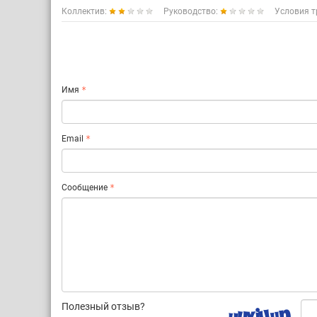
Коллектив:
Руководство:
Условия т
Имя
Email
Сообщение
Полезный отзыв?