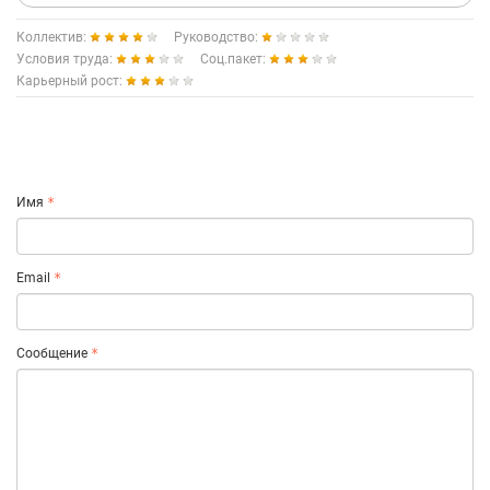
Коллектив:
Руководство:
Условия труда:
Соц.пакет:
Карьерный рост:
Имя
Email
Сообщение