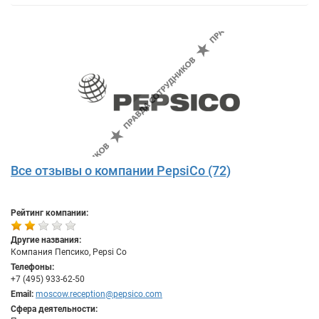
Все отзывы о компании PepsiCo (72)
Рейтинг компании:
Другие названия:
Компания Пепсико, Pepsi Co
Телефоны:
+7 (495) 933-62-50
Email:
moscow.reception@pepsico.com
Сфера деятельности: