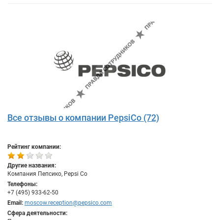
Все отзывы о компании PepsiCo (72)
Рейтинг компании:
Другие названия:
Компания Пепсико, Pepsi Co
Телефоны:
+7 (495) 933-62-50
Email:
moscow.reception@pepsico.com
Сфера деятельности: