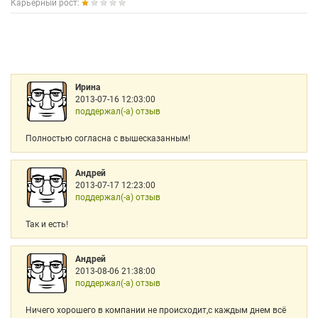
Карьерный рост:
Ирина
2013-07-16 12:03:00
поддержал(-а) отзыв
Полностью согласна с вышесказанным!
Андрей
2013-07-17 12:23:00
поддержал(-а) отзыв
Так и есть!
Андрей
2013-08-06 21:38:00
поддержал(-а) отзыв
Ничего хорошего в компании не происходит,с каждым днем всё