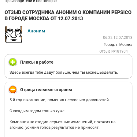
Производители и поставщики
ОТЗЫВ СОТРУДНИКА АНОНИМ О КОМПАНИИ PEPSICO
В ГОРОДЕ МОСКВА ОТ 12.07.2013
Аноним
06:22 12.07.2013
Город: г. Москва
Отзыв №181904
Плюсы в работе
Здесь всегда тебе дадут больше, чем ты можешьзделать.
Отрицательные стороны
5-й год в компании, поменял несколько должностей.
С каждым годом только хуже.
Компания на стадии серьезных изменений, похожих на
агонию, усилия топов результатов не приносят.