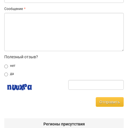
Сообщение
Полезный отзыв?
нет
да
Отправить
Регионы присутствия