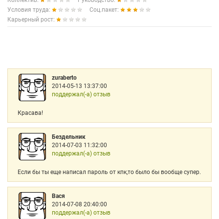
Коллектив:
Руководство:
Условия труда:
Соц.пакет:
Карьерный рост:
zuraberto
2014-05-13 13:37:00
поддержал(-а) отзыв
Красава!
Бездельник
2014-07-03 11:32:00
поддержал(-а) отзыв
Если бы ты еще написал пароль от кпк,то было бы вообще супер.
Вася
2014-07-08 20:40:00
поддержал(-а) отзыв