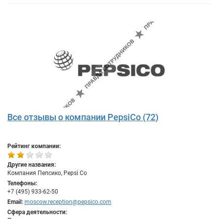
Все отзывы о компании PepsiCo (72)
Рейтинг компании:
Другие названия:
Компания Пепсико, Pepsi Co
Телефоны:
+7 (495) 933-62-50
Email:
moscow.reception@pepsico.com
Сфера деятельности: