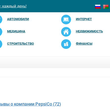
— каждый день!
АВТОМОБИЛИ
ИНТЕРНЕТ
МЕДИЦИНА
НЕДВИЖИМОСТЬ
СТРОИТЕЛЬСТВО
ФИНАНСЫ
зывы о компании PepsiCo (72)