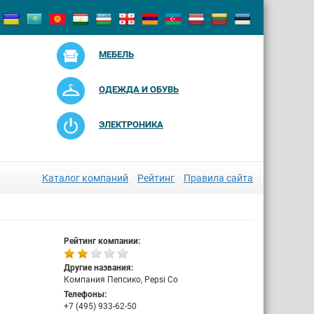
МЕБЕЛЬ
ОДЕЖДА И ОБУВЬ
ЭЛЕКТРОНИКА
Каталог компаний
Рейтинг
Правила сайта
Рейтинг компании:
Другие названия:
Компания Пепсико, Pepsi Co
Телефоны:
+7 (495) 933-62-50