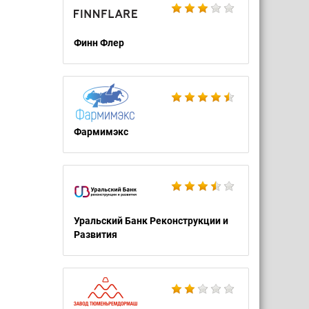
Финн Флер
Фармимэкс
Уральский Банк Реконструкции и
Развития