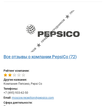
Все отзывы о компании PepsiCo (72)
Рейтинг компании:
Другие названия:
Компания Пепсико, Pepsi Co
Телефоны:
+7 (495) 933-62-50
Email:
moscow.reception@pepsico.com
Сфера деятельности: