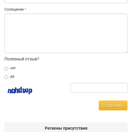
Сообщение
Полезный отзыв?
нет
да
Отправить
Регионы присутствия