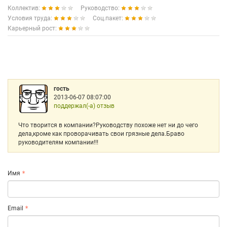
Коллектив:
Руководство:
Условия труда:
Соц.пакет:
Карьерный рост:
гость
2013-06-07 08:07:00
поддержал(-а) отзыв
Что творится в компании?Руководству похоже нет ни до чего
дела,кроме как проворачивать свои грязные дела.Браво
руководителям компании!!!
Имя
Email