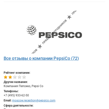
Все отзывы о компании PepsiCo (72)
Рейтинг компании:
Другие названия:
Компания Пепсико, Pepsi Co
Телефоны:
+7 (495) 933-62-50
Email:
moscow.reception@pepsico.com
Сфера деятельности: