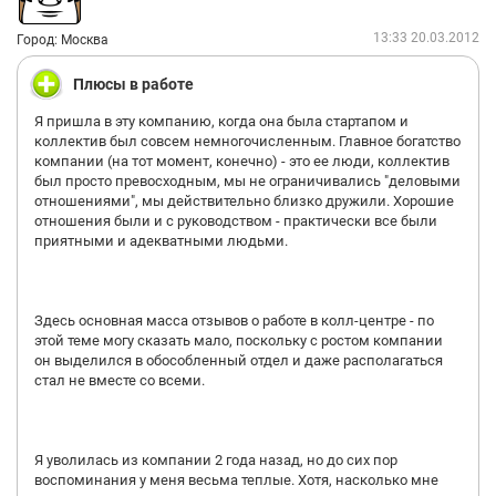
13:33 20.03.2012
Город: Москва
Плюсы в работе
Я пришла в эту компанию, когда она была стартапом и
коллектив был совсем немногочисленным. Главное богатство
компании (на тот момент, конечно) - это ее люди, коллектив
был просто превосходным, мы не ограничивались "деловыми
отношениями", мы действительно близко дружили. Хорошие
отношения были и с руководством - практически все были
приятными и адекватными людьми.
Здесь основная масса отзывов о работе в колл-центре - по
этой теме могу сказать мало, поскольку с ростом компании
он выделился в обособленный отдел и даже располагаться
стал не вместе со всеми.
Я уволилась из компании 2 года назад, но до сих пор
воспоминания у меня весьма теплые. Хотя, насколько мне