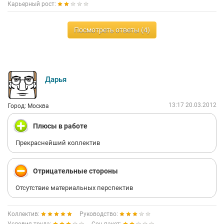
Карьерный рост:
Посмотреть ответы (4)
Дарья
13:17 20.03.2012
Город: Москва
Плюсы в работе
Прекраснейший коллектив
Отрицательные стороны
Отсутствие материальных перспектив
Коллектив:
Руководство: