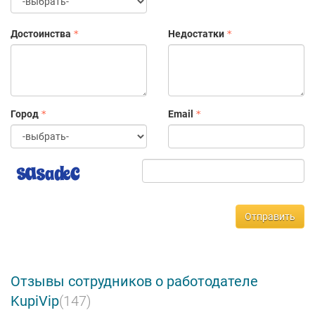
Достоинства
Недостатки
Город
Email
Отправить
Отзывы сотрудников о работодателе
KupiVip
(147)