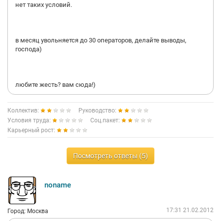
нет таких условий.
в месяц увольняется до 30 операторов, делайте выводы,
господа)
любите жесть? вам сюда!)
Коллектив:
Руководство:
Условия труда:
Соц.пакет:
Карьерный рост:
Посмотреть ответы (5)
noname
17:31 21.02.2012
Город: Москва