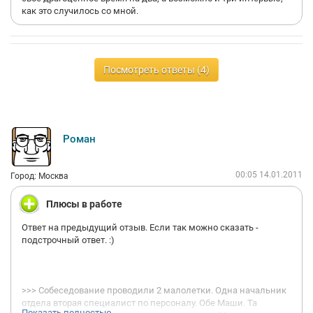
как это случилось со мной.
Посмотреть ответы (4)
Роман
00:05 14.01.2011
Город: Москва
Плюсы в работе
Ответ на предыдущий отзыв. Если так можно сказать -
подстрочный ответ. :)
>>> Собеседование проводили 2 малолетки. Одна начальник
отдела вторая специалист по персоналу. Обе Маши. Та
Показать полностью