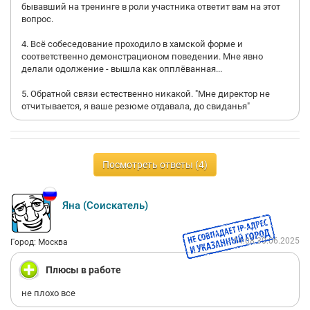
бывавший на тренинге в роли участника ответит вам на этот
вопрос.
4. Всё собеседование проходило в хамской форме и
соответственно демонстрационом поведении. Мне явно
делали одолжение - вышла как опплёванная...
5. Обратной связи естественно никакой. "Мне директор не
отчитывается, я ваше резюме отдавала, до свиданья"
Посмотреть ответы (4)
Яна (Соискатель)
14:08 30.06.2025
Город: Москва
Плюсы в работе
не плохо все