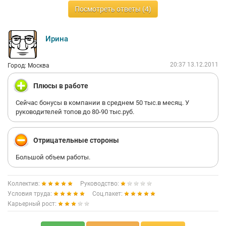
Посмотреть ответы (4)
Ирина
20:37 13.12.2011
Город: Москва
Плюсы в работе
Сейчас бонусы в компании в среднем 50 тыс.в месяц. У
руководителей топов до 80-90 тыс.руб.
Отрицательные стороны
Большой объем работы.
Коллектив:
Руководство:
Условия труда:
Соц.пакет:
Карьерный рост: