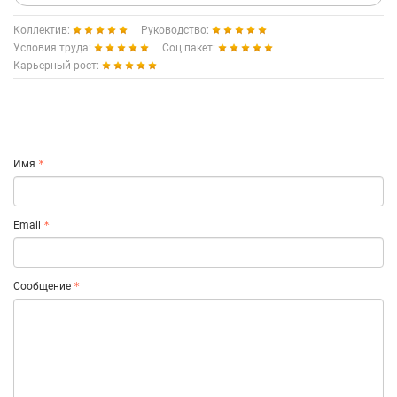
Коллектив:
Руководство:
Условия труда:
Соц.пакет:
Карьерный рост:
Имя
Email
Сообщение