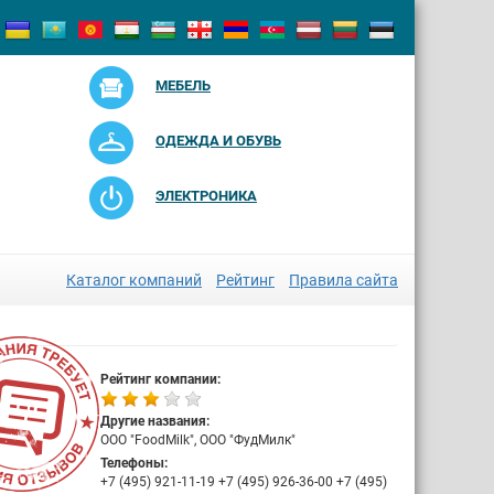
МЕБЕЛЬ
ОДЕЖДА И ОБУВЬ
ЭЛЕКТРОНИКА
Каталог компаний
Рейтинг
Правила сайта
Рейтинг компании:
Другие названия:
ООО "FoodMilk", ООО "ФудМилк"
Телефоны:
+7 (495) 921-11-19 +7 (495) 926-36-00 +7 (495)