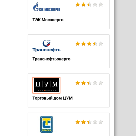
ТЭК Мосэнерго
Транснефтьэнерго
Торговый дом ЦУМ