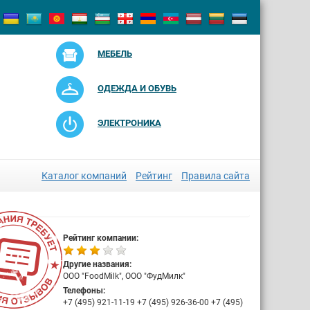
МЕБЕЛЬ
ОДЕЖДА И ОБУВЬ
ЭЛЕКТРОНИКА
Каталог компаний
Рейтинг
Правила сайта
Рейтинг компании:
Другие названия:
ООО "FoodMilk", ООО "ФудМилк"
Телефоны:
+7 (495) 921-11-19 +7 (495) 926-36-00 +7 (495)