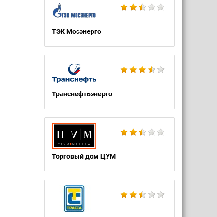
ТЭК Мосэнерго
Транснефтьэнерго
Торговый дом ЦУМ