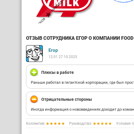
ОТЗЫВ СОТРУДНИКА ЕГОР О КОМПАНИИ FOOD M
Егор
12:01 27.10.2025
Плюсы в работе
Раньше работал в гигантской корпорации, где был прост
Отрицательные стороны
Иногда информация о нововведениях доходит до кома
Коллектив:
Руководство:
Условия т