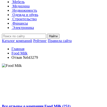
Мебель
Медицина
Недвижимость
Одежда и обувь
Строительство
Финансы
Электроника
Найти
Каталог компаний
Рейтинг
Правила сайта
Главная
Food Milk
Отзыв №643279
Все отзывы о компании Food Milk (251)