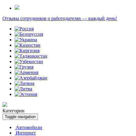
Отзывы сотрудников о работодателях — каждый день!
Категории
Toggle navigation
Автомобили
Интернет