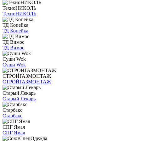
ТехноНИКОЛЬ
ТехноНИКОЛЬ
ТД Копейка
ТД Копейка
ТД Вимос
ТД Вимос
Суши Wok
Суши Wok
СТРОЙГАЗМОНТАЖ
СТРОЙГАЗМОНТАЖ
Старый Лекарь
Старый Лекарь
Старбакс
Старбакс
СПГ Ямал
СПГ Ямал