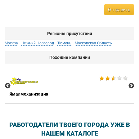
Отправить
Регионы присутствия
Москва
Нижний Новгород
Тюмень
Московская Область
Похожие компании
Не
Ямалмеханизация
РАБОТОДАТЕЛИ ТВОЕГО ГОРОДА УЖЕ В
НАШЕМ КАТАЛОГЕ