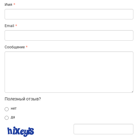
Имя
Email
Сообщение
Полезный отзыв?
нет
да