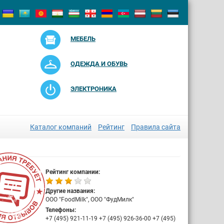
МЕБЕЛЬ
ОДЕЖДА И ОБУВЬ
ЭЛЕКТРОНИКА
Каталог компаний
Рейтинг
Правила сайта
Рейтинг компании:
Другие названия:
ООО "FoodMilk", ООО "ФудМилк"
Телефоны:
+7 (495) 921-11-19 +7 (495) 926-36-00 +7 (495)