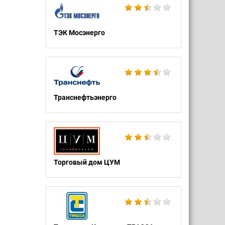
ТЭК Мосэнерго
Транснефтьэнерго
Торговый дом ЦУМ