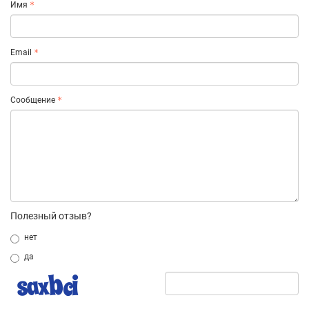
Имя
Email
Сообщение
Полезный отзыв?
нет
да