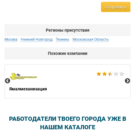
Отправить
Регионы присутствия
Москва
Нижний Новгород
Тюмень
Московская Область
Похожие компании
Не
Ямалмеханизация
РАБОТОДАТЕЛИ ТВОЕГО ГОРОДА УЖЕ В
НАШЕМ КАТАЛОГЕ