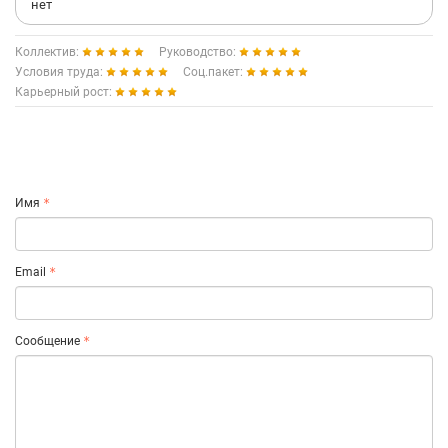
нет
Коллектив:
Руководство:
Условия труда:
Соц.пакет:
Карьерный рост:
Имя
Email
Сообщение