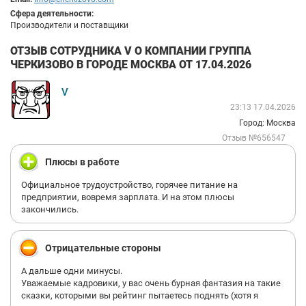
Сфера деятельности:
Производители и поставщики
ОТЗЫВ СОТРУДНИКА V О КОМПАНИИ ГРУППА
ЧЕРКИЗОВО В ГОРОДЕ МОСКВА ОТ 17.04.2026
V
23:13 17.04.2026
Город: Москва
Отзыв №656547
Плюсы в работе
Официальное трудоустройство, горячее питание на
предприятии, вовремя зарплата. И на этом плюсы
закончились.
Отрицательные стороны
А дальше одни минусы.
Уважаемые кадровики, у вас очень бурная фантазия на такие
сказки, которыми вы рейтинг пытаетесь поднять (хотя я