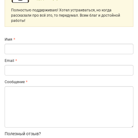
Полностью поддерживаю! Хотел устраиваться, но когда
рассказали про всё это, то передумал. Всем благ и достойной
работы!
Имя
Email
Сообщение
Полезный отзыв?