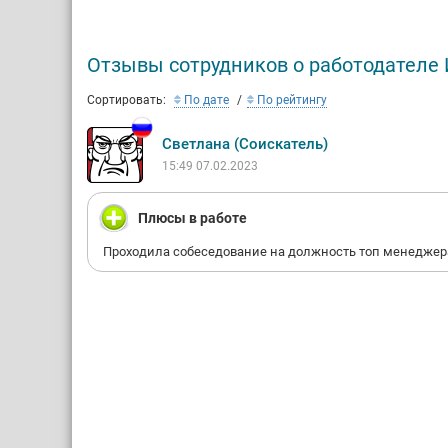
Отзывы сотрудников о работодателе
Сортировать:
По дате
По рейтингу
Светлана (Соискатель)
15:49 07.02.2023
Плюсы в работе
Проходила собеседование на должность топ менеджер