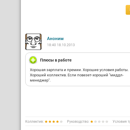
Аноним
18:40 18.10.2013
Плюсы в работе
Хорошая зарплата и премии. Хорошие условия работы.
Хороший коллектив. Если повезет-хороший "миддл-
менеджер".
Коллектив:
Руководство:
Условия т