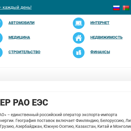
— каждый день!
АВТОМОБИЛИ
ИНТЕРНЕТ
МЕДИЦИНА
НЕДВИЖИМОСТЬ
СТРОИТЕЛЬСТВО
ФИНАНСЫ
ЕР РАО ЕЭС
АО» – единственный российский оператор экспорта-импорта
нергии. География поставок включает Финляндию, Белоруссию, Ли
 Грузию, Азербайджан, Южную Осетию, Казахстан, Китай и Монголи