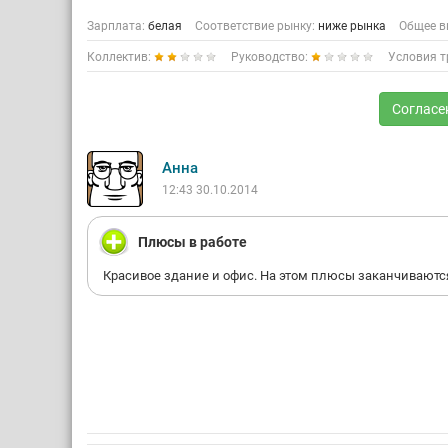
Зарплата:
белая
Соответствие рынку:
ниже рынка
Общее в
Коллектив:
Руководство:
Условия т
Согласе
Анна
12:43 30.10.2014
Плюсы в работе
Красивое здание и офис. На этом плюсы заканчиваютс