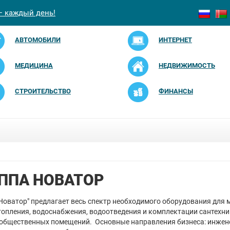
— каждый день!
АВТОМОБИЛИ
ИНТЕРНЕТ
МЕДИЦИНА
НЕДВИЖИМОСТЬ
СТРОИТЕЛЬСТВО
ФИНАНСЫ
ППА НОВАТОР
"Новатор" предлагает весь спектр необходимого оборудования для
топления, водоснабжения, водоотведения и комплектации сантехн
общественных помещений. Основные направления бизнеса: инжен