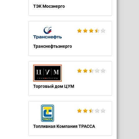
ТЭК Мосэнерго
Транснефтьэнерго
Торговый дом ЦУМ
Топливная Компания ТРАССА