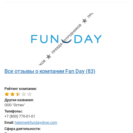
Все отзывы о компании Fan Day (83)
Рейтинг компании:
Другие названия:
ООО "Остин"
Телефоны:
+7 (800) 770-01-01
Email:
helpme@fundayshop.com
Сфера деятельности: