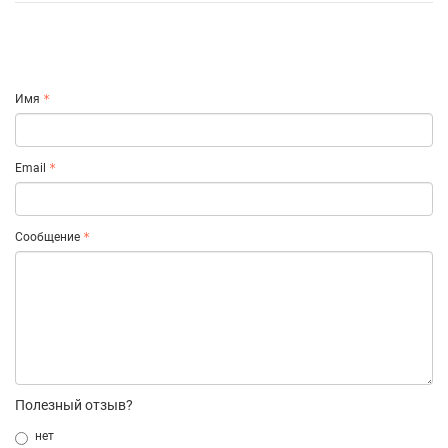
Имя
Email
Сообщение
Полезный отзыв?
нет