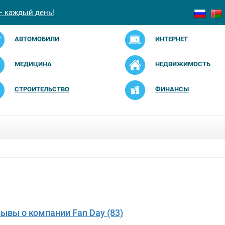
— каждый день!
АВТОМОБИЛИ
ИНТЕРНЕТ
МЕДИЦИНА
НЕДВИЖИМОСТЬ
СТРОИТЕЛЬСТВО
ФИНАНСЫ
зывы о компании Fan Day (83)