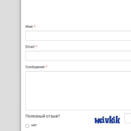
Имя
Email
Сообщение
Полезный отзыв?
нет