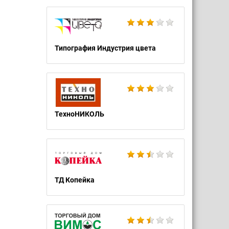
Типография Индустрия цвета
ТехноНИКОЛЬ
ТД Копейка