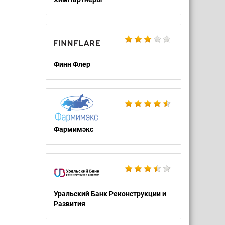
Финн Флер
Фармимэкс
Уральский Банк Реконструкции и
Развития