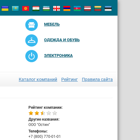
МЕБЕЛЬ
ОДЕЖДА И ОБУВЬ
ЭЛЕКТРОНИКА
Каталог компаний
Рейтинг
Правила сайта
Рейтинг компании:
Другие названия:
ООО "Остин"
Телефоны:
+7 (800) 770-01-01