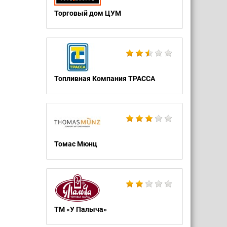
Торговый дом ЦУМ
Топливная Компания ТРАССА
Томас Мюнц
ТМ «У Палыча»