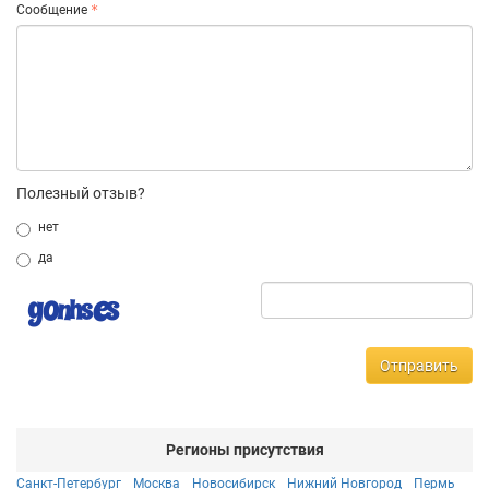
Сообщение
Полезный отзыв?
нет
да
Отправить
Регионы присутствия
Санкт-Петербург
Москва
Новосибирск
Нижний Новгород
Пермь