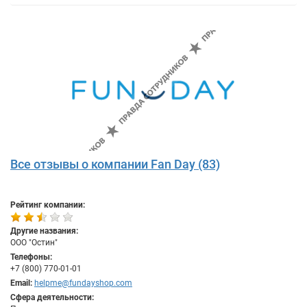
Все отзывы о компании Fan Day (83)
Рейтинг компании:
Другие названия:
ООО "Остин"
Телефоны:
+7 (800) 770-01-01
Email:
helpme@fundayshop.com
Сфера деятельности: