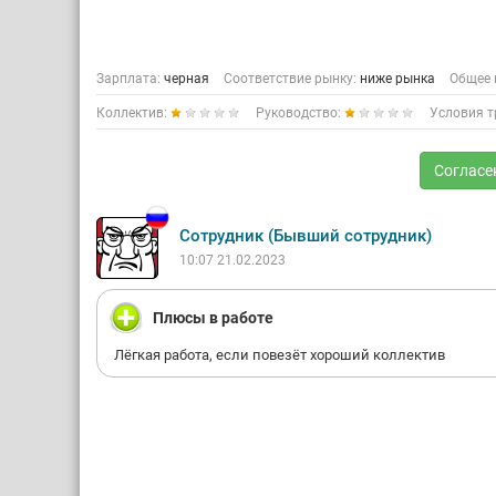
Зарплата:
черная
Соответствие рынку:
ниже рынка
Общее 
Коллектив:
Руководство:
Условия т
Согласе
Сотрудник (Бывший сотрудник)
10:07 21.02.2023
Плюсы в работе
Лёгкая работа, если повезёт хороший коллектив