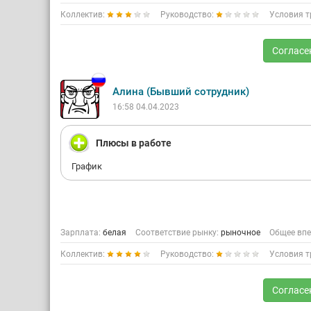
Коллектив:
Руководство:
Условия т
Согласе
Алина (Бывший сотрудник)
16:58 04.04.2023
Плюсы в работе
График
Зарплата:
белая
Соответствие рынку:
рыночное
Общее впе
Коллектив:
Руководство:
Условия т
Согласе