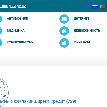
— каждый день!
АВТОМОБИЛИ
ИНТЕРНЕТ
МЕДИЦИНА
НЕДВИЖИМОСТЬ
СТРОИТЕЛЬСТВО
ФИНАНСЫ
зывы о компании Директ Кредит (729)