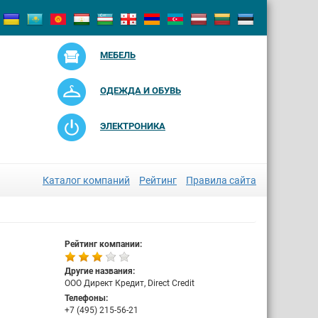
МЕБЕЛЬ
ОДЕЖДА И ОБУВЬ
ЭЛЕКТРОНИКА
Каталог компаний
Рейтинг
Правила сайта
Рейтинг компании:
Другие названия:
ООО Директ Кредит, Direct Credit
Телефоны:
+7 (495) 215-56-21