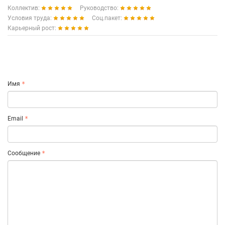
Коллектив:
Руководство:
Условия труда:
Соц.пакет:
Карьерный рост:
Имя
Email
Сообщение