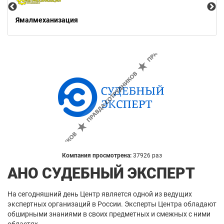
Ямалмеханизация
Компания просмотрена:
37926 раз
АНО СУДЕБНЫЙ ЭКСПЕРТ
На сегодняшний день Центр является одной из ведущих
экспертных организаций в России. Эксперты Центра обладают
обширными знаниями в своих предметных и смежных с ними