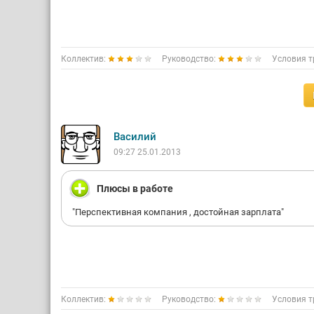
Коллектив:
Руководство:
Условия т
Василий
09:27 25.01.2013
Плюсы в работе
"Перспективная компания , достойная зарплата"
Коллектив:
Руководство:
Условия т