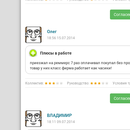
Согласе
Олег
18:56 15.07.2014
Плюсы в работе
приезжал на реммерс 7 раз оплачивал покупал без пр
товар у них класс фирма работает как часики!
Коллектив:
Руководство:
Условия т
Согласе
ВЛАДИМИР
18:11 09.07.2014