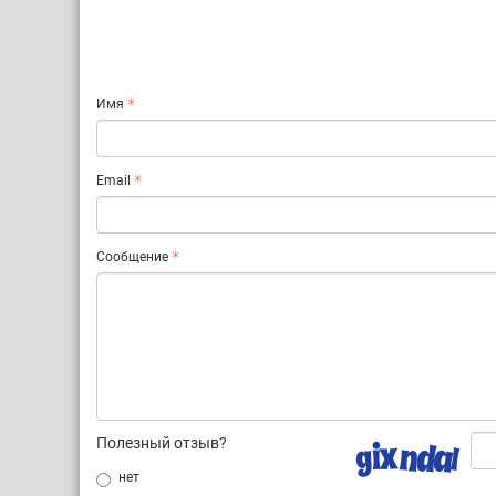
Имя
Email
Сообщение
Полезный отзыв?
нет