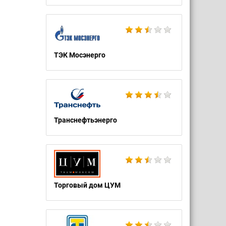
ТЭК Мосэнерго
Транснефтьэнерго
Торговый дом ЦУМ