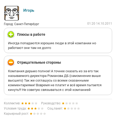
Игорь
01:20 14.10.2011
Город: Санкт-Петербург
Плюсы в работе
Иногда попадаются хорошие люди в этой компании но
работают они там не долго
Отрицательные стороны
Компания дерьмо полное! А точнее сказать из за его так
называемого директора Романова ДБ (самомнение выше
высшего) Так же соглашусь со всеми сказанными
комментариями! Вовремя не платит и всё время пытается
кинуть!!! Не советую связываться с этой компанией
Коллектив:
Руководство:
Условия труда:
Соц.пакет:
Карьерный рост: