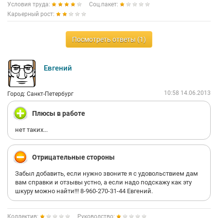
Условия труда:
Соц.пакет:
Карьерный рост:
Посмотреть ответы (1)
Евгений
10:58 14.06.2013
Город: Санкт-Петербург
Плюсы в работе
нет таких...
Отрицательные стороны
Забыл добавить, если нужно звоните я с удовольствием дам
вам справки и отзывы устно, а если надо подскажу как эту
шкуру можно найти!!! 8-960-270-31-44 Евгений.
Коллектив:
Руководство: