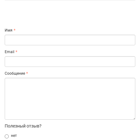
Имя
Email
Сообщение
Полезный отзыв?
нет