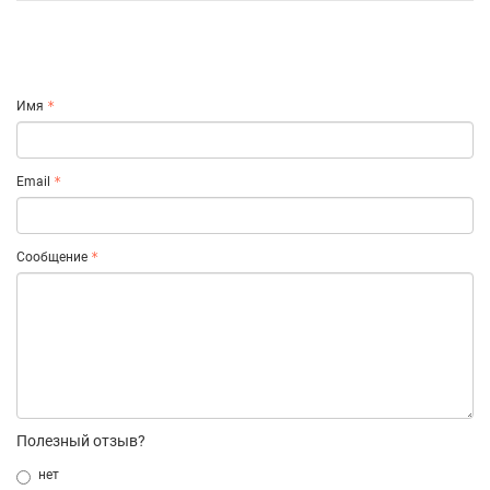
Имя
Email
Сообщение
Полезный отзыв?
нет