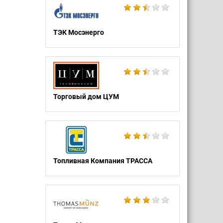
ТЭК Мосэнерго
Торговый дом ЦУМ
Топливная Компания ТРАССА