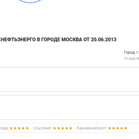
ЕФТЬЭНЕРГО В ГОРОДЕ МОСКВА ОТ 20.06.2013
Город: г
Отзыв 
руда:
Соц.пакет:
Карьерный рост: