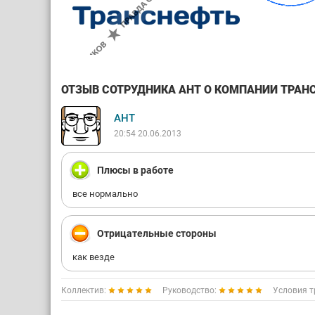
ОТЗЫВ СОТРУДНИКА АНТ О КОМПАНИИ ТРАНСН
АНТ
20:54 20.06.2013
Плюсы в работе
все нормально
Отрицательные стороны
как везде
Коллектив:
Руководство:
Условия т