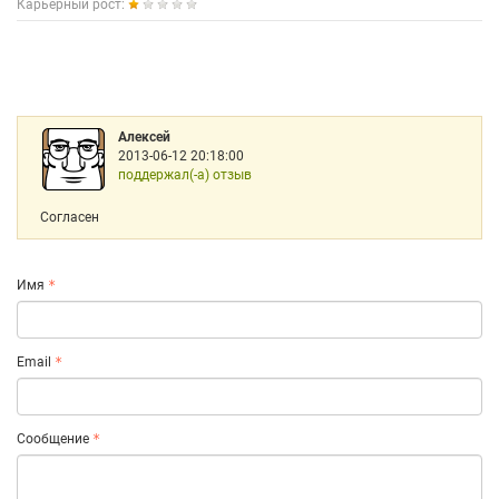
Карьерный рост:
Алексей
2013-06-12 20:18:00
поддержал(-а) отзыв
Согласен
Имя
Email
Сообщение