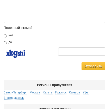
Полезный отзыв?
нет
да
Отправить
Регионы присутствия
Санкт-Петербург
Москва
Калуга
Иркутск
Самара
Уфа
Благовещенск