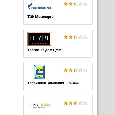
ТЭК Мосэнерго
Торговый дом ЦУМ
Топливная Компания ТРАССА