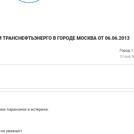
ТРАНСНЕФТЬЭНЕРГО В ГОРОДЕ МОСКВА ОТ 06.06.2013
Город: г
Отзыв 
они параноики и истерики.
 не уважают.