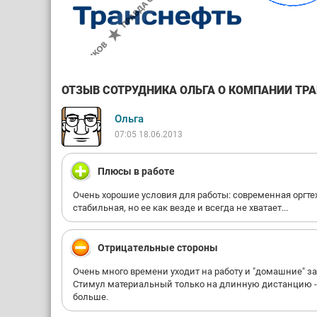
ОТЗЫВ СОТРУДНИКА ОЛЬГА О КОМПАНИИ ТРАН
Ольга
07:05 18.06.2013
Плюсы в работе
Очень хорошие условия для работы: современная оргт
стабильная, но ее как везде и всегда не хватает...
Отрицательные стороны
Очень много времени уходит на работу и "домашние" з
Стимул материальный только на длинную дистанцию - 13-
больше.