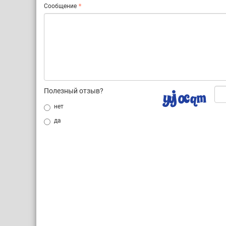
Сообщение
Полезный отзыв?
нет
да