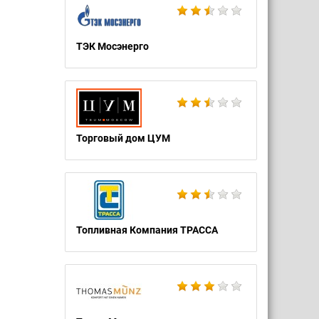
ТЭК Мосэнерго
Торговый дом ЦУМ
Топливная Компания ТРАССА