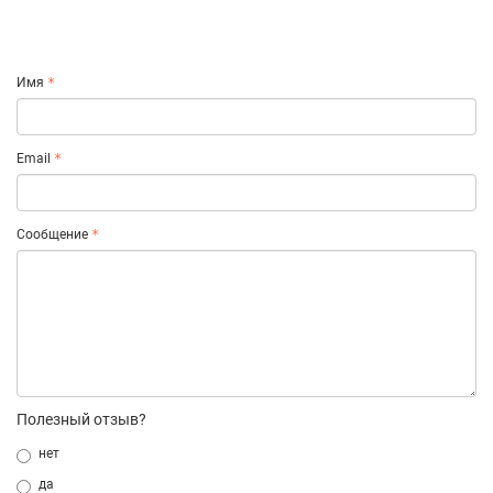
Имя
Email
Сообщение
Полезный отзыв?
нет
да