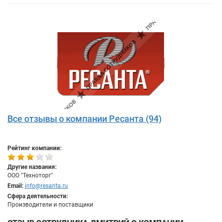
Все отзывы о компании Ресанта (94)
Рейтинг компании:
Другие названия:
ООО "Техноторг"
Email:
info@resanta.ru
Сфера деятельности:
Производители и поставщики