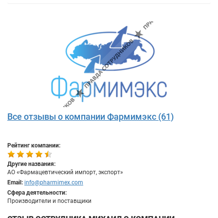
Все отзывы о компании Фармимэкс (61)
Рейтинг компании:
Другие названия:
АО «Фармацевтический импорт, экспорт»
Email:
info@pharmimex.com
Сфера деятельности:
Производители и поставщики