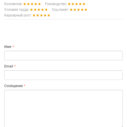
Коллектив:
Руководство:
Условия труда:
Соц.пакет:
Карьерный рост:
Имя
Email
Сообщение