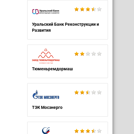
Уральский Банк Реконструкции и
Развития
Тюменьремдормаш
ТЭК Мосэнерго