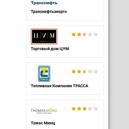
Транснефтьэнерго
Торговый дом ЦУМ
Топливная Компания ТРАССА
Томас Мюнц