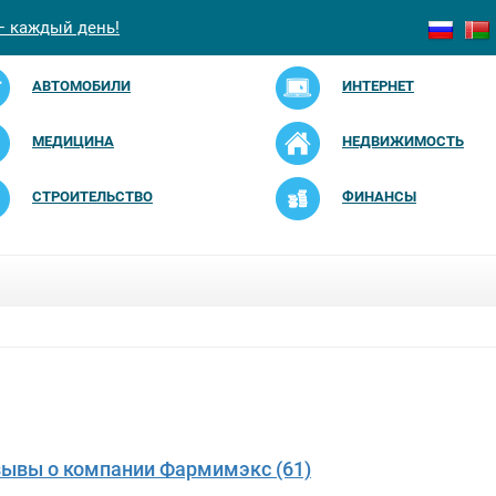
— каждый день!
АВТОМОБИЛИ
ИНТЕРНЕТ
МЕДИЦИНА
НЕДВИЖИМОСТЬ
СТРОИТЕЛЬСТВО
ФИНАНСЫ
зывы о компании Фармимэкс (61)