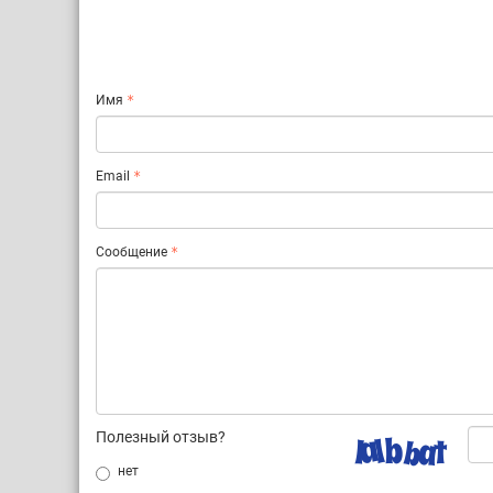
Имя
Email
Сообщение
Полезный отзыв?
нет