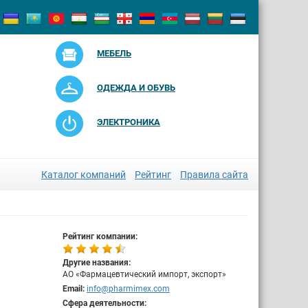
МЕБЕЛЬ
ОДЕЖДА И ОБУВЬ
ЭЛЕКТРОНИКА
Каталог компаний
Рейтинг
Правила сайта
Рейтинг компании:
Другие названия:
АО «Фармацевтический импорт, экспорт»
Email:
info@pharmimex.com
Сфера деятельности: