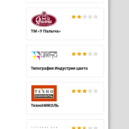
ТМ «У Палыча»
Типография Индустрия цвета
ТехноНИКОЛЬ