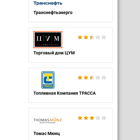
Транснефтьэнерго
Торговый дом ЦУМ
Топливная Компания ТРАССА
Томас Мюнц