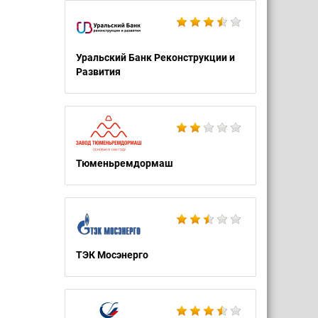
Уральский Банк Реконструкции и
Развития
Тюменьремдормаш
ТЭК Мосэнерго