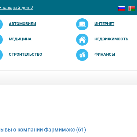
— каждый день!
АВТОМОБИЛИ
ИНТЕРНЕТ
МЕДИЦИНА
НЕДВИЖИМОСТЬ
СТРОИТЕЛЬСТВО
ФИНАНСЫ
зывы о компании Фармимэкс (61)