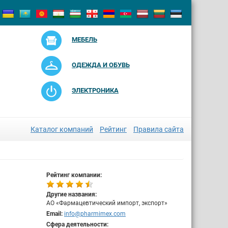
МЕБЕЛЬ
ОДЕЖДА И ОБУВЬ
ЭЛЕКТРОНИКА
Каталог компаний
Рейтинг
Правила сайта
Рейтинг компании:
Другие названия:
АО «Фармацевтический импорт, экспорт»
Email:
info@pharmimex.com
Сфера деятельности: