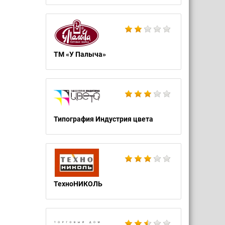
ТМ «У Палыча»
Типография Индустрия цвета
ТехноНИКОЛЬ