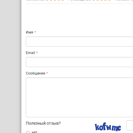
Имя
Email
Сообщение
Полезный отзыв?
нет