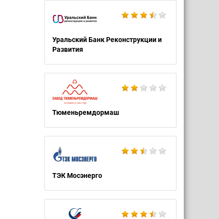
Уральский Банк Реконструкции и
Развития
Тюменьремдормаш
ТЭК Мосэнерго