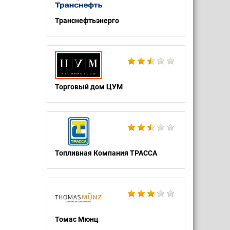
Транснефтьэнерго
Торговый дом ЦУМ
Топливная Компания ТРАССА
Томас Мюнц