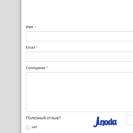
Имя
Email
Сообщение
Полезный отзыв?
нет