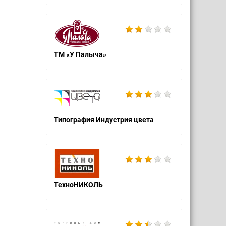
ТМ «У Палыча»
Типография Индустрия цвета
ТехноНИКОЛЬ