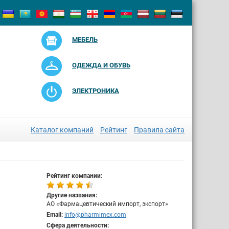
МЕБЕЛЬ
ОДЕЖДА И ОБУВЬ
ЭЛЕКТРОНИКА
Каталог компаний
Рейтинг
Правила сайта
Рейтинг компании:
Другие названия:
АО «Фармацевтический импорт, экспорт»
Email:
info@pharmimex.com
Сфера деятельности: