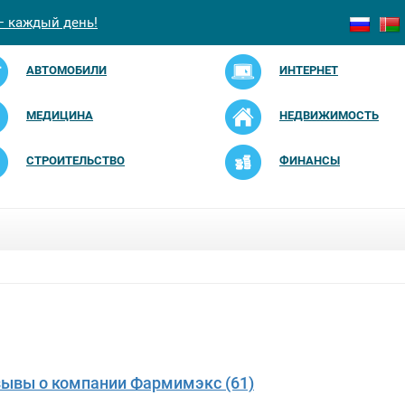
— каждый день!
АВТОМОБИЛИ
ИНТЕРНЕТ
МЕДИЦИНА
НЕДВИЖИМОСТЬ
СТРОИТЕЛЬСТВО
ФИНАНСЫ
зывы о компании Фармимэкс (61)