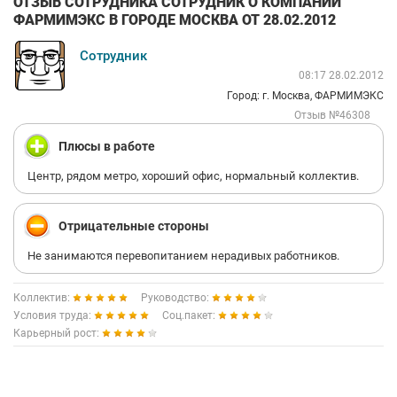
ОТЗЫВ СОТРУДНИКА СОТРУДНИК О КОМПАНИИ
ФАРМИМЭКС В ГОРОДЕ МОСКВА ОТ 28.02.2012
Сотрудник
08:17 28.02.2012
Город: г. Москва, ФАРМИМЭКС
Отзыв №46308
Плюсы в работе
Центр, рядом метро, хороший офис, нормальный коллектив.
Отрицательные стороны
Не занимаются перевопитанием нерадивых работников.
Коллектив:
Руководство:
Условия труда:
Соц.пакет:
Карьерный рост: