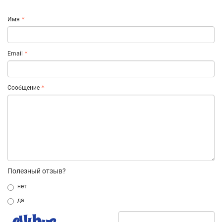
Имя
Email
Сообщение
Полезный отзыв?
нет
да