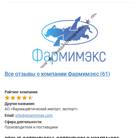
Все отзывы о компании Фармимэкс (61)
Рейтинг компании:
Другие названия:
АО «Фармацевтический импорт, экспорт»
Email:
info@pharmimex.com
Сфера деятельности:
Производители и поставщики