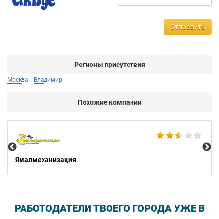
Отправить
Регионы присутствия
Москва
Владимир
Похожие компании
Мо
Ямалмеханизация
РАБОТОДАТЕЛИ ТВОЕГО ГОРОДА УЖЕ В