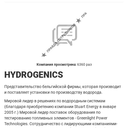
Компания просмотрена:
6360 раз
HYDROGENICS
Представительство бельгийской фирмы, которая производит
и поставляет установки по производству водорода.
Мировой лидер в решениях по водородным системам
(благодаря приобретению компании Stuart Energy в январе
2005 г.) Мировой лидер поставок оборудования по
тестированию топливных элементов - Greenlight Power
Technologies. Сотрудничество с лидирующими компаниями-