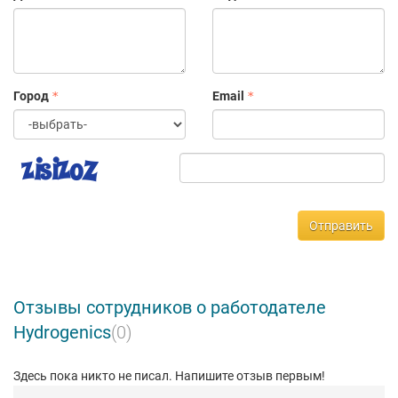
Город
Email
Отправить
Отзывы сотрудников о работодателе
Hydrogenics
(0)
Здесь пока никто не писал. Напишите отзыв первым!