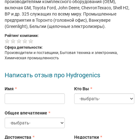
производителями комплексного оборудования (OEM),
включая GM, Toyota Ford, John Deere, ChevronTexaco, Shell H2,
BP и др. 325 служащих по всему миру. Промышленные
предприятия в Торонто (головной офис), Ванкувере
(Greenlight), Бельгии (щелочные электролизеры).
Рейтинг компании:
Сфера деятельности:
Производители и поставщики, Бытовая техника и электроника,
Химическая промышленность
Написать отзыв про Hydrogenics
Имя
Кто Вы
Общее впечатление
Достоинства
Недостатки