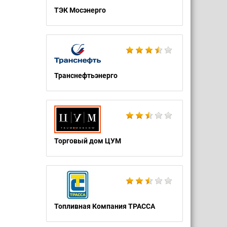
ТЭК Мосэнерго
Транснефтьэнерго
Торговый дом ЦУМ
Топливная Компания ТРАССА