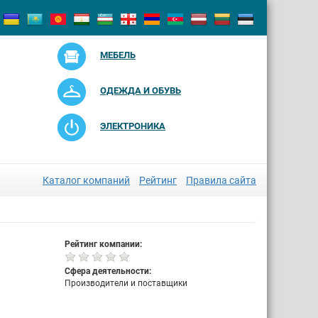
МЕБЕЛЬ
ОДЕЖДА И ОБУВЬ
ЭЛЕКТРОНИКА
Каталог компаний
Рейтинг
Правила сайта
Рейтинг компании:
Сфера деятельности:
Производители и поставщики