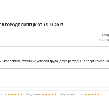
В ГОРОДЕ ЛИПЕЦК ОТ 15.11.2017
Город
Отзыв 
 коллектив, отличные условия труда (даже расходы на спорт компенси
руда:
Соц.пакет:
Карьерный рост: