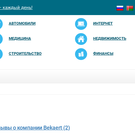
— каждый день!
АВТОМОБИЛИ
ИНТЕРНЕТ
МЕДИЦИНА
НЕДВИЖИМОСТЬ
СТРОИТЕЛЬСТВО
ФИНАНСЫ
зывы о компании Bekaert (2)