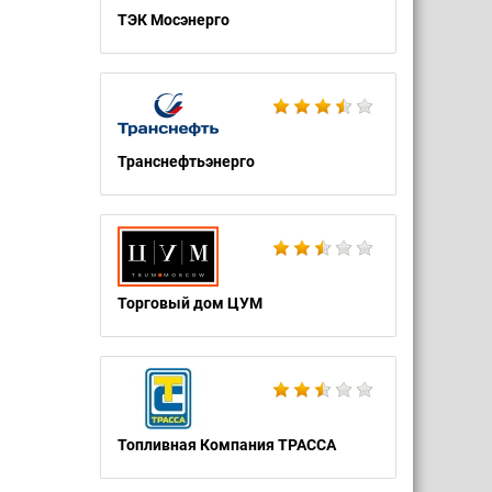
ТЭК Мосэнерго
Транснефтьэнерго
Торговый дом ЦУМ
Топливная Компания ТРАССА